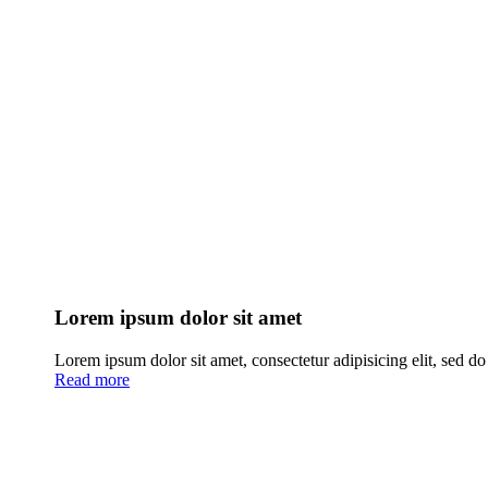
Lorem ipsum dolor sit amet
Lorem ipsum dolor sit amet, consectetur adipisicing elit, sed d
Read more