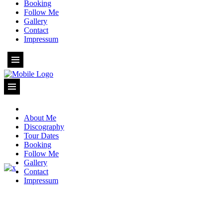
Booking
Follow Me
Gallery
Contact
Impressum
About Me
Discography
Tour Dates
Booking
Follow Me
Gallery
Contact
Impressum