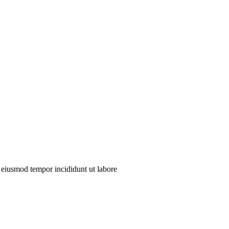
o eiusmod tempor incididunt ut labore