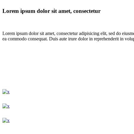
Lorem ipsum dolor sit amet, consectetur
Lorem ipsum dolor sit amet, consectetur adipisicing elit, sed do eiusm
ea commodo consequat. Duis aute irure dolor in reprehenderit in volupta