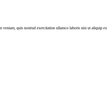
 veniam, quis nostrud exercitation ullamco laboris nisi ut aliquip ex