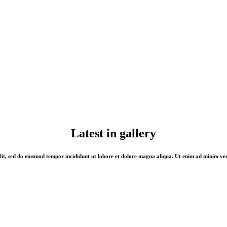
Latest in gallery
lit, sed do eiusmod tempor incididunt ut labore et dolore magna aliqua. Ut enim ad minim ven