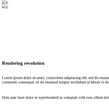
Rendering revolution
Lorem ipsum dolor sit amet, consectetur adipisicing elit, sed do eiusm
commodo consequat, ed do eiusmod tempor incididunt ut labore et do
Duis aute irure dolor in reprehenderit in voluptate velit esse cillum dol