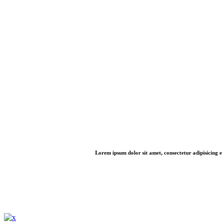
Lorem ipsum dolor sit amet, consectetur adipisicing e