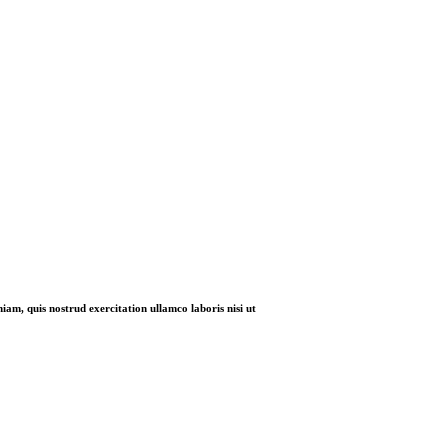
iam, quis nostrud exercitation ullamco laboris nisi ut