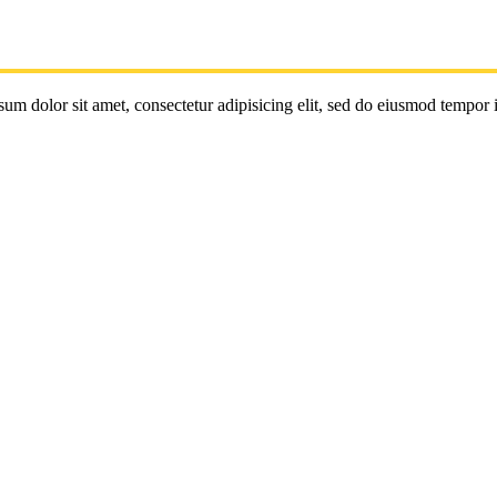
um dolor sit amet, consectetur adipisicing elit, sed do eiusmod tempor 