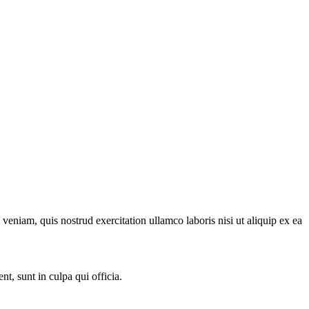
veniam, quis nostrud exercitation ullamco laboris nisi ut aliquip ex ea
nt, sunt in culpa qui officia.