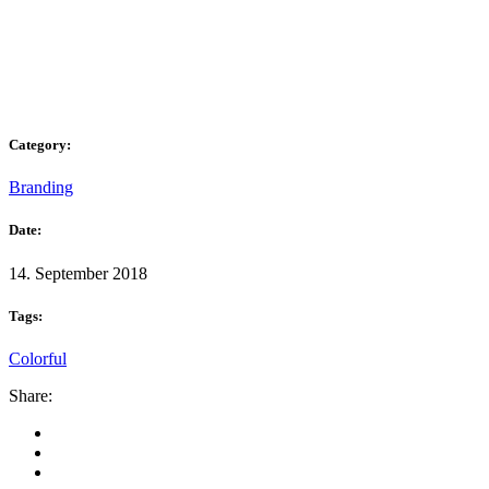
Category:
Branding
Date:
14. September 2018
Tags:
Colorful
Share: