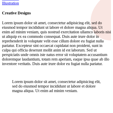
Illustration
Creative Designs
Lorem ipsum dolor sit amet, consectetur adipisicing elit, sed do
eiusmod tempor incididunt ut labore et dolore magna aliqua. Ut
enim ad minim veniam, quis nostrud exercitation ullamco laboris nisi
ut aliquip ex ea commodo consequat. Duis aute irure dolor in
reprehenderit in voluptate velit esse cillum dolore eu fugiat nulla
pariatur. Excepteur sint occaecat cupidatat non proident, sunt in
culpa qui officia deserunt mollit anim id est laborum. Sed ut
perspiciatis unde omnis iste natus error sit voluptatem accusantium
doloremque laudantium, totam rem aperiam, eaque ipsa quae ab illo
inventore veritatis. Duis aute irure dolor eu fugiat nulla pariatur.
Lorem ipsum dolor sit amet, consectetur adipisicing elit,
sed do eiusmod tempor incididunt ut labore et dolore
magna aliqua. Ut enim ad minim veniam.