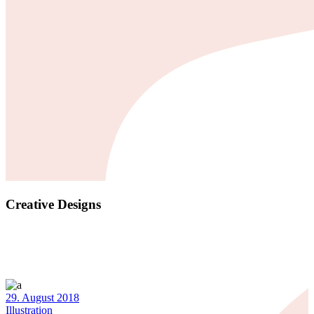
Creative Designs
29. August 2018
Illustration