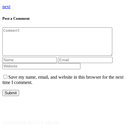
next
Post a Comment
Save my name, email, and website in this browser for the next
time I comment.
Submit
©2024 CHICHI LUV MUSIC