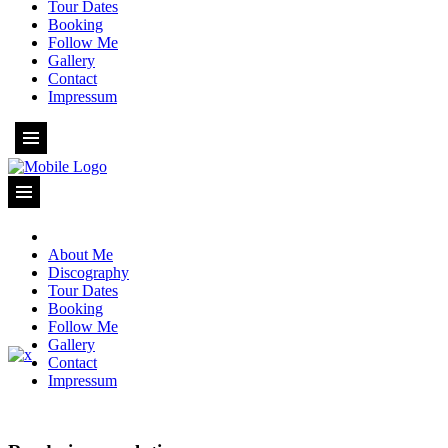
Tour Dates
Booking
Follow Me
Gallery
Contact
Impressum
About Me
Discography
Tour Dates
Booking
Follow Me
Gallery
Contact
Impressum