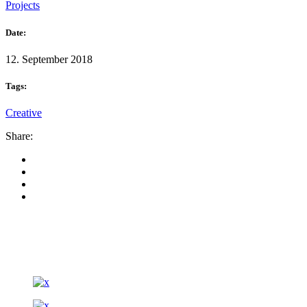
Projects
Date:
12. September 2018
Tags:
Creative
Share: