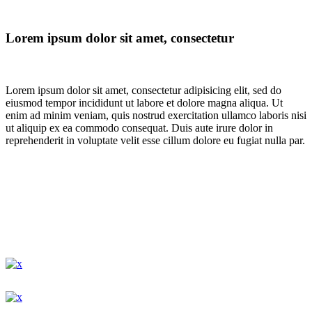
Lorem ipsum dolor sit amet, consectetur
Lorem ipsum dolor sit amet, consectetur adipisicing elit, sed do
eiusmod tempor incididunt ut labore et dolore magna aliqua. Ut
enim ad minim veniam, quis nostrud exercitation ullamco laboris nisi
ut aliquip ex ea commodo consequat. Duis aute irure dolor in
reprehenderit in voluptate velit esse cillum dolore eu fugiat nulla par.