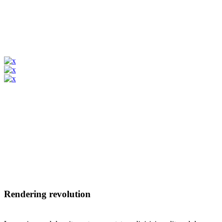
Rendering revolution