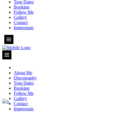
Tour Dates
Booking
Follow Me
Gallery
Contact
Impressum
About Me
Discography
Tour Dates
Booking
Follow Me
Gallery
Contact
Impressum