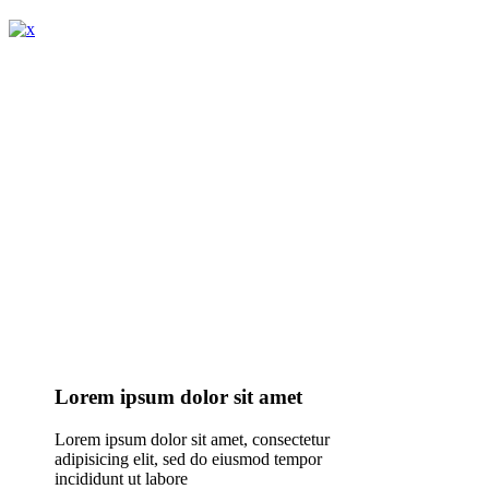
Lorem ipsum dolor sit amet
Lorem ipsum dolor sit amet, consectetur
adipisicing elit, sed do eiusmod tempor
incididunt ut labore