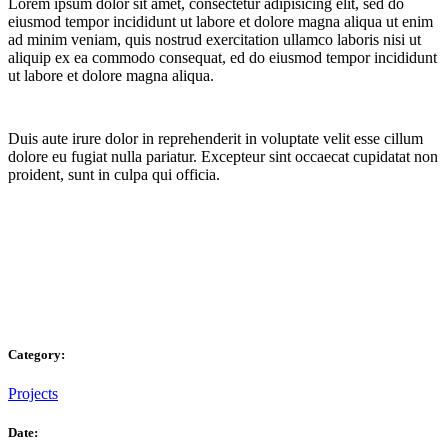
Lorem ipsum dolor sit amet, consectetur adipisicing elit, sed do
eiusmod tempor incididunt ut labore et dolore magna aliqua ut enim
ad minim veniam, quis nostrud exercitation ullamco laboris nisi ut
aliquip ex ea commodo consequat, ed do eiusmod tempor incididunt
ut labore et dolore magna aliqua.
Duis aute irure dolor in reprehenderit in voluptate velit esse cillum
dolore eu fugiat nulla pariatur. Excepteur sint occaecat cupidatat non
proident, sunt in culpa qui officia.
Category:
Projects
Date: