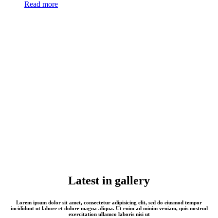
Read more
Latest in gallery
Lorem ipsum dolor sit amet, consectetur adipisicing elit, sed do eiusmod tempor
incididunt ut labore et dolore magna aliqua. Ut enim ad minim veniam, quis nostrud
exercitation ullamco laboris nisi ut